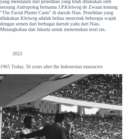
yang mendalam dari penelitian yang telah dilakukan oleh
seorang Antropolog bernama J.P.Kleiweg de Zwaan tentang
“The Facial Plaster Casts” di daerah Nias. Penelitian yang
dilakukan Kleiweg adalah beliau mencetak beberapa wajah
dengan semen dari berbagai daerah yaitu dari Nias,
Minangkabau dan Jakarta untuk menemukan teori ras.
2022
1965 Today, 56 years after the Indonesian massacres