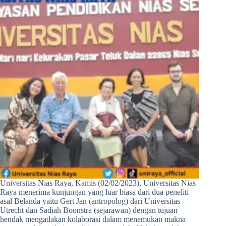
Universitas Nias Raya, Kamis (02/02/2023), Universitas Nias
Raya menerima kunjungan yang luar biasa dari dua peneliti
asal Belanda yaitu Gert Jan (antropolog) dari Universitas
Utrecht dan Sadiah Boonstra (sejarawan) dengan tujuan
hendak mengadakan kolaborasi dalam menemukan makna