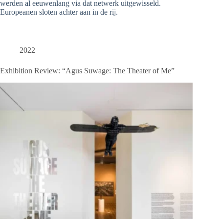
werden al eeuwenlang via dat netwerk uitgewisseld.
Europeanen sloten achter aan in de rij.
2022
Exhibition Review: “Agus Suwage: The Theater of Me”